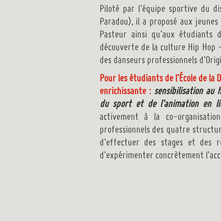
Piloté par l’équipe sportive du d
Paradou), il a proposé aux jeunes
Pasteur ainsi qu’aux étudiants 
découverte de la culture Hip Hop 
des danseurs professionnels d’Orig
Pour les étudiants de l’École de la
enrichissante :
sensibilisation au
du sport et de l’animation en li
activement à la co-organisatio
professionnels des quatre structu
d’effectuer des stages et des r
d’expérimenter concrètement l’acc