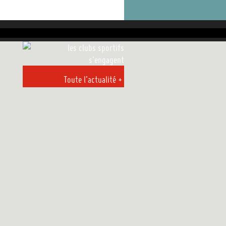
Recherche
Toute l’actualité +