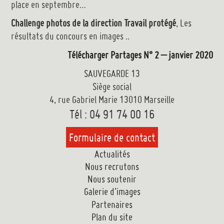
place en septembre…
Challenge photos de la direction Travail protégé
, Les
résultats du concours en images ..
Télécharger Partages N° 2 – janvier 2020
SAUVEGARDE 13
Siège social
4, rue Gabriel Marie 13010 Marseille
Tél : 04 91 74 00 16
Formulaire de contact
Actualités
Nous recrutons
Nous soutenir
Galerie d’images
Partenaires
Plan du site