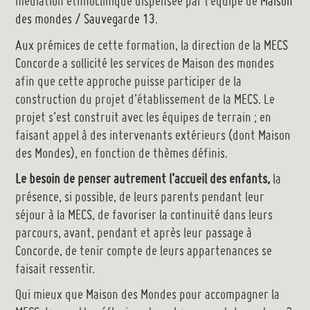
médiation ethnoclinique dispensée par l’équipe de
Maison
des mondes / Sauvegarde 13
.
Aux prémices de cette formation, la direction de la MECS
Concorde a sollicité les services de Maison des mondes
afin que cette approche puisse participer de la
construction du projet d’établissement de la MECS. Le
projet s’est construit avec les équipes de terrain ; en
faisant appel à des intervenants extérieurs (dont Maison
des Mondes), en fonction de thèmes définis.
Le besoin de penser autrement l’accueil des enfants,
la
présence, si possible, de leurs parents pendant leur
séjour à la MECS, de favoriser la continuité dans leurs
parcours, avant, pendant et après leur passage à
Concorde, de tenir compte de leurs appartenances se
faisait ressentir.
Qui mieux que Maison des Mondes pour accompagner la