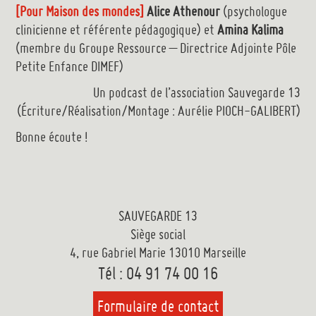
[Pour Maison des mondes]
Alice Athenour
(psychologue
clinicienne et référente pédagogique) et
Amina Kalima
(membre du Groupe Ressource – Directrice Adjointe Pôle
Petite Enfance DIMEF)
Un podcast de l’association Sauvegarde 13
(Écriture/Réalisation/Montage : Aurélie PIOCH-GALIBERT)
Bonne écoute !
SAUVEGARDE 13
Siège social
4, rue Gabriel Marie 13010 Marseille
Tél : 04 91 74 00 16
Formulaire de contact