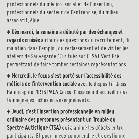
professionnels du médico-social et de l’insertion,
professionnels du secteur de l’entreprise, du milieu
associatif, élue…
♦
Dès mardi, la semaine a débuté par des échanges et
regards croisés
autour des questions du recrutement, du
maintien dans l’emploi, du reclassement et de visiter les
ateliers de Sauvegarde 13 situés sur l’ESAT Vert Pré
permettant de faire tomber certaines représentations.
♦
Mercredi, le focus s’est porté sur l’accessibilité des
métiers de l’intervention sociale
avec le dispositif
Oasis
Handicap de l’IRTS PACA Corse
, l’occasion d’accueillir des
témoignages riches en enseignements.
♦
Jeudi, c’est l’insertion professionnelle en milieu
ordinaire des personnes présentant un Trouble du
Spectre Autistique (TSA)
qui a animé les débats entre
participants. Et pour mieux comprendre et questionner