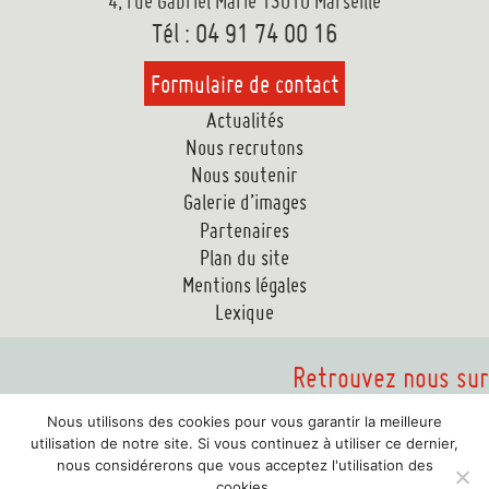
4, rue Gabriel Marie 13010 Marseille
Tél : 04 91 74 00 16
Formulaire de contact
Actualités
Nous recrutons
Nous soutenir
Galerie d’images
Partenaires
Plan du site
Mentions légales
Lexique
Retrouvez nous sur
Nous utilisons des cookies pour vous garantir la meilleure
utilisation de notre site. Si vous continuez à utiliser ce dernier,
nous considérerons que vous acceptez l'utilisation des
cookies.