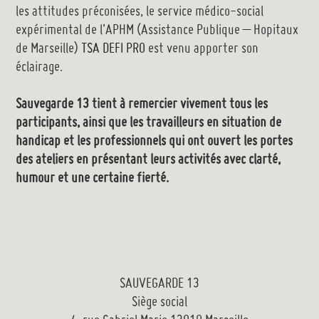
les attitudes préconisées, le service médico-social
expérimental de l’APHM (Assistance Publique – Hopitaux
de Marseille)
TSA DEFI PRO
est venu apporter son
éclairage.
Sauvegarde 13 tient à remercier vivement tous les
participants, ainsi que les travailleurs en situation de
handicap et les professionnels qui ont ouvert les portes
des ateliers en présentant leurs activités avec clarté,
humour et une certaine fierté.
SAUVEGARDE 13
Siège social