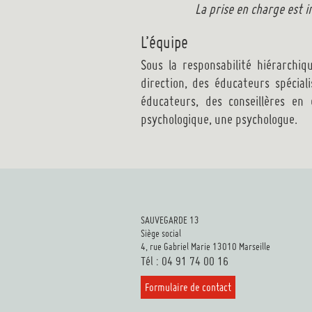
La prise en charge est 
L’équipe
Sous la responsabilité hiérarchiq
direction, des éducateurs spécial
éducateurs, des conseillères en 
psychologique, une psychologue.
SAUVEGARDE 13
Siège social
4, rue Gabriel Marie 13010 Marseille
Tél : 04 91 74 00 16
Formulaire de contact