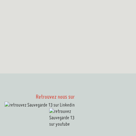
Retrouvez nous sur