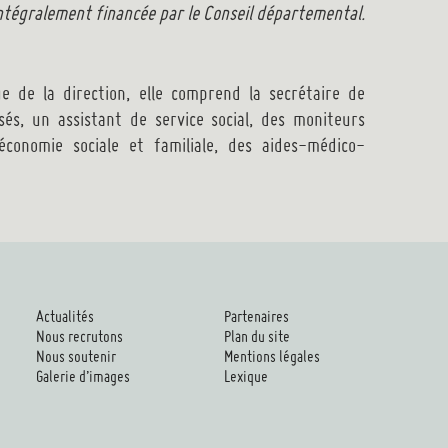
intégralement financée par le Conseil départemental.
ue de la direction, elle comprend la secrétaire de
isés, un assistant de service social, des moniteurs
économie sociale et familiale, des aides-médico-
Actualités
Partenaires
Nous recrutons
Plan du site
Nous soutenir
Mentions légales
Galerie d’images
Lexique