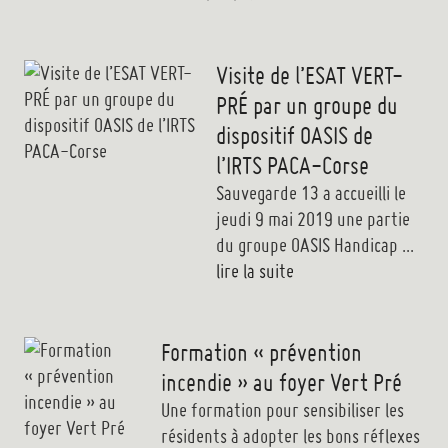
Visite de l’ESAT VERT-
PRÉ par un groupe du
dispositif OASIS de
l’IRTS PACA-Corse
Sauvegarde 13 a accueilli le
jeudi 9 mai 2019 une partie
du groupe OASIS Handicap ...
lire la suite
Formation « prévention
incendie » au foyer Vert Pré
Une formation pour sensibiliser les
résidents à adopter les bons réflexes