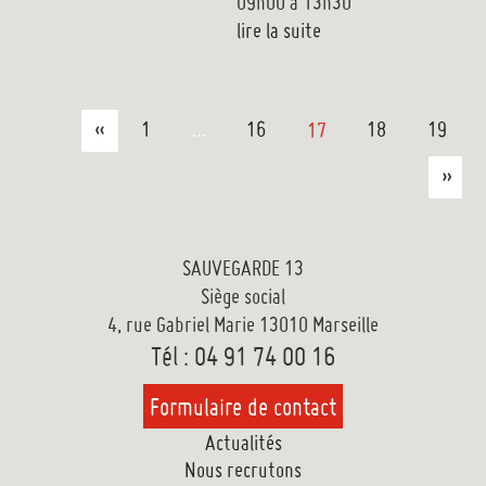
09h00 à 13h30
lire la suite
«
1
…
16
17
18
19
»
SAUVEGARDE 13
Siège social
4, rue Gabriel Marie 13010 Marseille
Tél : 04 91 74 00 16
Formulaire de contact
Actualités
Nous recrutons