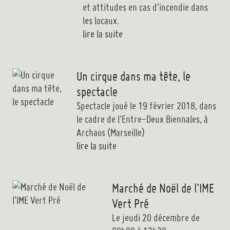
et attitudes en cas d’incendie dans
les locaux.
lire la suite
Un cirque dans ma tête, le
spectacle
Spectacle joué le 19 février 2018, dans
le cadre de l'Entre-Deux Biennales, à
Archaos (Marseille)
lire la suite
Marché de Noël de l’IME
Vert Pré
Le jeudi 20 décembre de