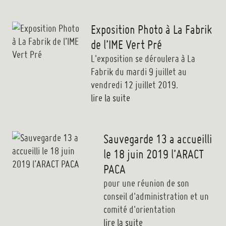
Exposition Photo à La Fabrik
de l’IME Vert Pré
L'exposition se déroulera à La
Fabrik du mardi 9 juillet au
vendredi 12 juillet 2019.
lire la suite
Sauvegarde 13 a accueilli
le 18 juin 2019 l’ARACT
PACA
pour une réunion de son
conseil d'administration et un
comité d'orientation
lire la suite